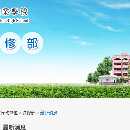
>
行政單位
>
進修部
>
最新消息
最新消息