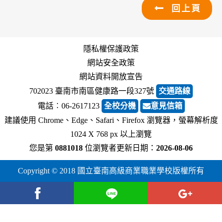
回上頁
隱私權保護政策
網站安全政策
網站資料開放宣告
702023 臺南市南區健康路一段327號
交通路線
電話︰06-2617123
全校分機
意見信箱
建議使用 Chrome、Edge、Safari、Firefox 瀏覽器，螢幕解析度
1024 X 768 px 以上瀏覽
您是第
0881018
位瀏覽者
更新日期：
2026-08-06
Copyright © 2018 國立臺南高級商業職業學校版權所有