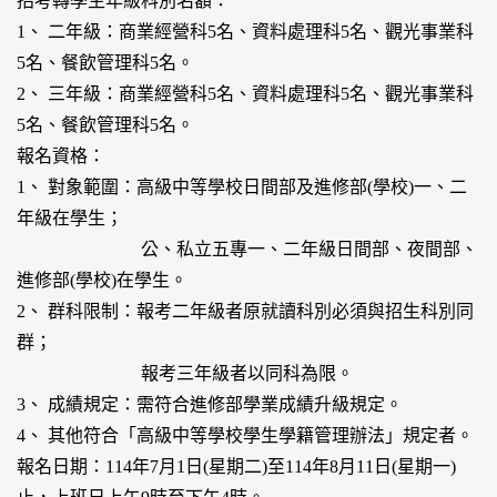
招考轉學生年級科別名額：
1、 二年級：商業經營科5名、資料處理科5名、觀光事業科
5名、餐飲管理科5名。
2、 三年級：商業經營科5名、資料處理科5名、觀光事業科
5名、餐飲管理科5名。
報名資格：
1、 對象範圍：高級中等學校日間部及進修部(學校)一、二
年級在學生；
公、私立五專一、二年級日間部、夜間部、
進修部(學校)在學生。
2、 群科限制：報考二年級者原就讀科別必須與招生科別同
群；
報考三年級者以同科為限。
3、 成績規定：需符合進修部學業成績升級規定。
4、 其他符合「高級中等學校學生學籍管理辦法」規定者。
報名日期：114年7月1日(星期二)至114年8月11日(星期一)