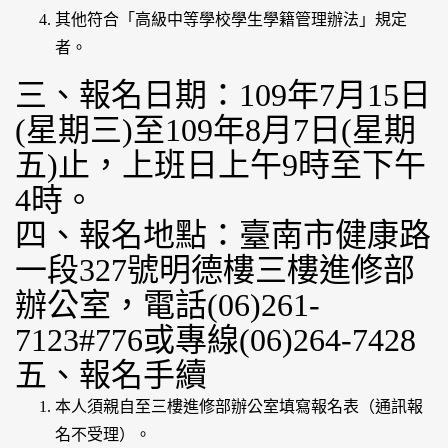
其他符合「高級中等學校學生學籍管理辦法」規定
者。
三、報名日期：109年7月15日
(星期三)至109年8月7日(星期
五)止，上班日上午9時至下午
4時。
四、報名地點：臺南市健康路
一段327號明德樓三樓進修部
辦公室，電話(06)261-
7123#776或專線(06)264-7428
五、報名手續
本人須親自至三樓進修部辦公室填寫報名表（通訊報
名不受理）。