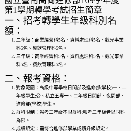
國立臺南高商進修部109學年度
第1學期轉學考試招生簡章
一、招考轉學生年級科別名
額：
二年級：商業經營科5名、資料處理科5名、觀光事業
科5名、餐飲管理科5名。
三年級：商業經營科5名、資料處理科5名、觀光事業
科5名、餐飲管理科5名。
二、報考資格：
對象範圍：高級中等學校日間部及進修部(學校)一、二
年級學生;公、私立五專一、二年級日間部、夜間部、
進修部(學校)學生。
群科限制：報考二年級不限群科;報考三年級者以同科
為限。
成績規定：需符合進修部學業成績升級規定。