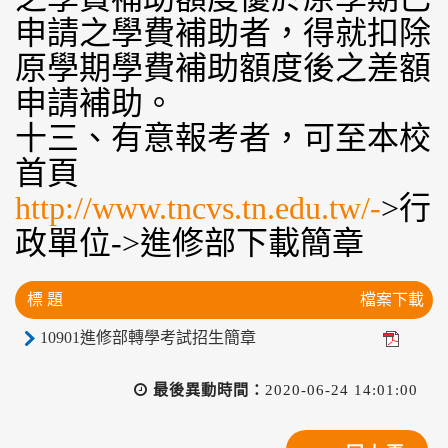
申請之學費補助者，得就扣除
原學期學費補助額度後之差額
申請補助。
十三、有意報考者，可至本校
首頁
http://www.tncvs.tn.edu.tw/-
>行
政單位->進修部下載簡章
標 題
檔案下載
10901進修部轉學考試招生簡章
最後異動時間：
2020-06-24 14:01:00