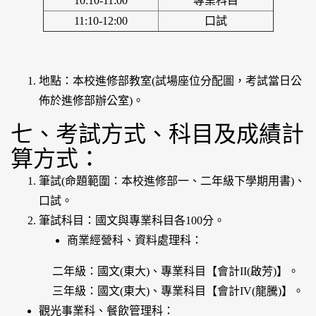
10:10-11:00
專業科目
11:10-12:00
口試
地點：本校進修部教室(試場座位分配圖，考試當日公
佈於進修部辦公室)。
七、考試方式、科目及成績計
算方式：
筆試(命題範圍：本校進修部一、二年級下學期用書)、
口試。
筆試科目：國文與專業科目各100分。
商業經營科、資料處理科：
二年級：國文(東大)、專業科目【會計II(啟芳)】。
三年級：國文(東大)、專業科目【會計IV(龍騰)】。
觀光事業科、餐飲管理科：