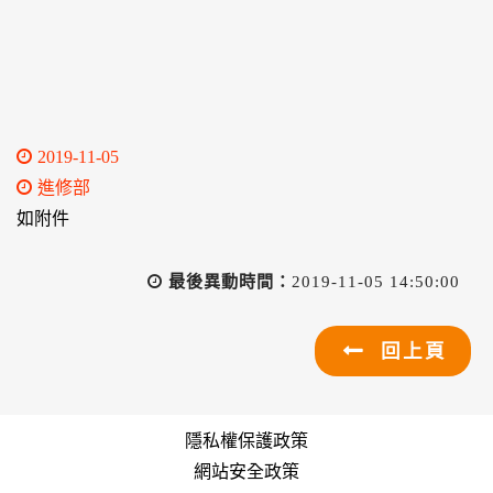
2019-11-05
進修部
如附件
最後異動時間：
2019-11-05 14:50:00
回上頁
隱私權保護政策
網站安全政策