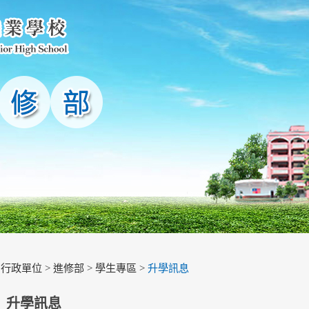
>
行政單位
>
進修部
>
學生專區
>
升學訊息
升學訊息