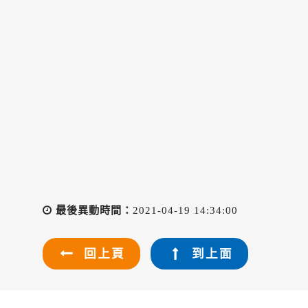
最後異動時間：
2021-04-19 14:34:00
回上頁
到上面