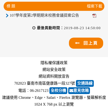
標 題
檔案下載
107學年度第2學期期末校務會議提案公告
最後異動時間：
2019-08-23 14:50:00
回上頁
隱私權保護政策
網站安全政策
網站資料開放宣告
702023 臺南市南區健康路一段327號
交通路線
電話︰06-2617123
全校分機
意見信箱
建議使用 Chrome、Edge、Safari、Firefox 瀏覽器，螢幕解析度
1024 X 768 px 以上瀏覽