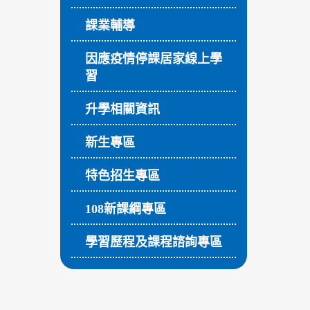
課業輔導
因應疫情停課居家線上學
習
升學相關資訊
新生專區
特色招生專區
108新課綱專區
學習歷程及課程諮詢專區