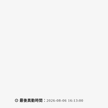
最後異動時間：
2026-08-06 16:13:00