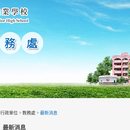
>
行政單位
>
教務處
>
最新消息
最新消息