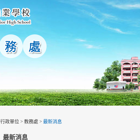
>
行政單位
>
教務處
>
最新消息
最新消息