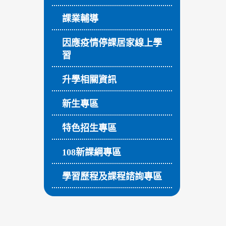
課業輔導
因應疫情停課居家線上學
習
升學相關資訊
新生專區
特色招生專區
108新課綱專區
學習歷程及課程諮詢專區