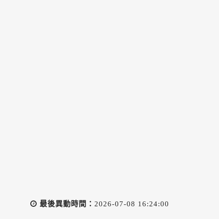
最後異動時間：
2026-07-08 16:24:00