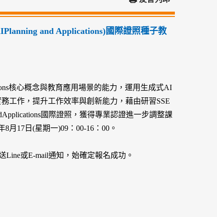
nning and Applications)國際證照種子教
plications核心概念與教育應用場景的能力，運用生成式AI
務工作，提升工作效率與創新能力，藉由研習SSE
andApplications國際證照，獲得專業認證進一步調整課
7日(星期一)09：00-16：00。
ine或E-mail通知，始確定報名成功。