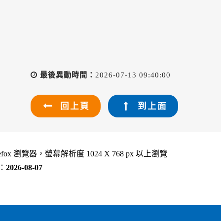
最後異動時間：
2026-07-13 09:40:00
回上頁
到上面
refox 瀏覽器，螢幕解析度 1024 X 768 px 以上瀏覽
：
2026-08-07