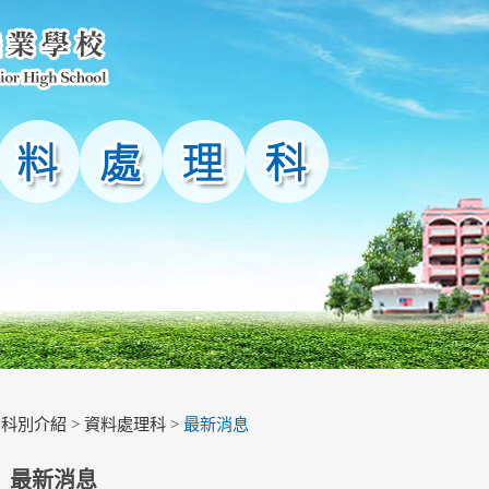
>
科別介紹
>
資料處理科
>
最新消息
最新消息