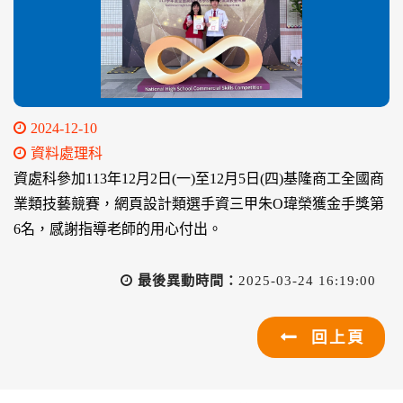
2024-12-10
資料處理科
資處科參加113年12月2日(一)至12月5日(四)基隆商工全國商
業類技藝競賽，網頁設計類選手資三甲朱O瑋榮獲金手獎第
6名，感謝指導老師的用心付出。
最後異動時間：
2025-03-24 16:19:00
回上頁