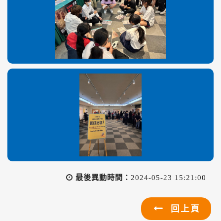
最後異動時間：
2024-05-23 15:21:00
回上頁