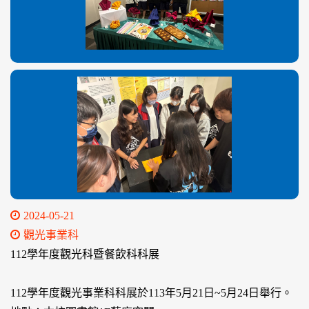
2024-05-21
觀光事業科
112學年度觀光科暨餐飲科科展
112學年度觀光事業科科展於113年5月21日~5月24日舉行。