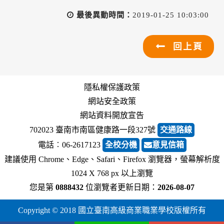
最後異動時間：
2019-01-25 10:03:00
回上頁
隱私權保護政策
網站安全政策
網站資料開放宣告
702023 臺南市南區健康路一段327號
交通路線
電話︰06-2617123
全校分機
意見信箱
建議使用 Chrome、Edge、Safari、Firefox 瀏覽器，螢幕解析度
1024 X 768 px 以上瀏覽
您是第
0888432
位瀏覽者
更新日期：
2026-08-07
Copyright © 2018 國立臺南高級商業職業學校版權所有