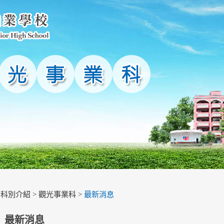
>
科別介紹
>
觀光事業科
>
最新消息
最新消息