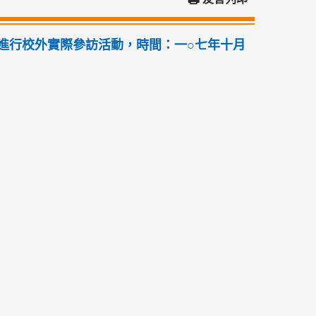
進行校外實際參訪活動，時間：一○七年十月