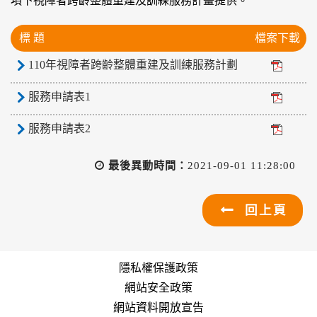
項下視障者跨齡整體重建及訓練服務計畫提供。
標 題
檔案下載
110年視障者跨齡整體重建及訓練服務計劃
服務申請表1
服務申請表2
最後異動時間：
2021-09-01 11:28:00
回上頁
隱私權保護政策
網站安全政策
網站資料開放宣告