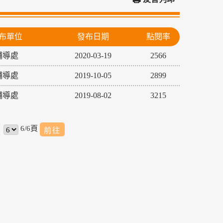
布單位
發布日期
點閱率
輔導處
2020-03-19
2566
輔導處
2019-10-05
2899
輔導處
2019-08-02
3215
6/6頁