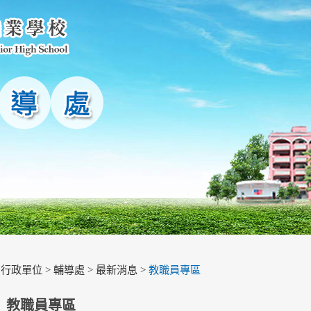
>
行政單位
>
輔導處
>
最新消息
>
教職員專區
教職員專區