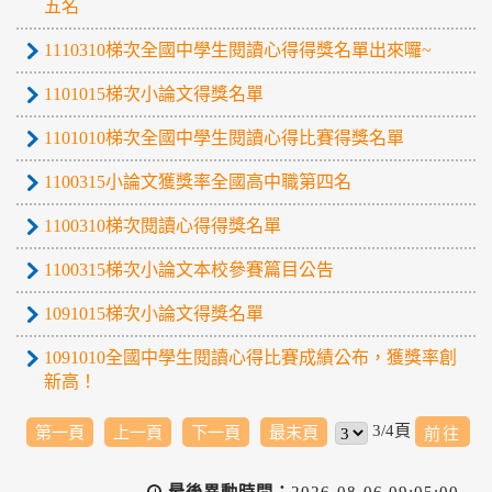
五名
1110310梯次全國中學生閱讀心得得獎名單出來囉~
1101015梯次小論文得獎名單
1101010梯次全國中學生閱讀心得比賽得獎名單
1100315小論文獲獎率全國高中職第四名
1100310梯次閱讀心得得獎名單
1100315梯次小論文本校參賽篇目公告
1091015梯次小論文得獎名單
1091010全國中學生閱讀心得比賽成績公布，獲獎率創
新高！
3/4頁
第一頁
上一頁
下一頁
最末頁
最後異動時間：
2026-08-06 09:05:00