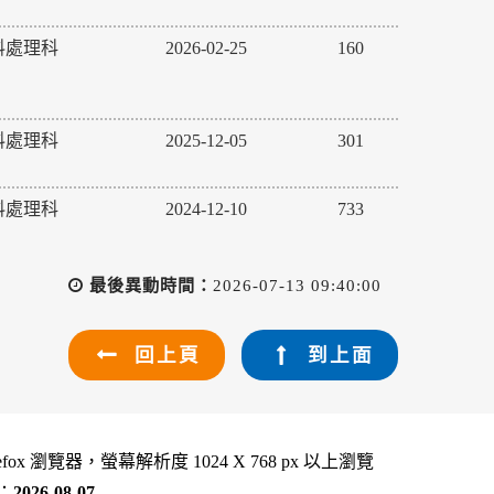
料處理科
2026-02-25
160
料處理科
2025-12-05
301
料處理科
2024-12-10
733
最後異動時間：
2026-07-13 09:40:00
回上頁
到上面
refox 瀏覽器，螢幕解析度 1024 X 768 px 以上瀏覽
：
2026-08-07