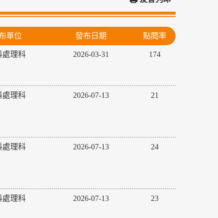
布單位
發布日期
點閱率
料處理科
2026-03-31
174
料處理科
2026-07-13
21
料處理科
2026-07-13
24
料處理科
2026-07-13
23