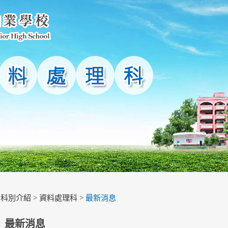
>
科別介紹
>
資料處理科
>
最新消息
最新消息