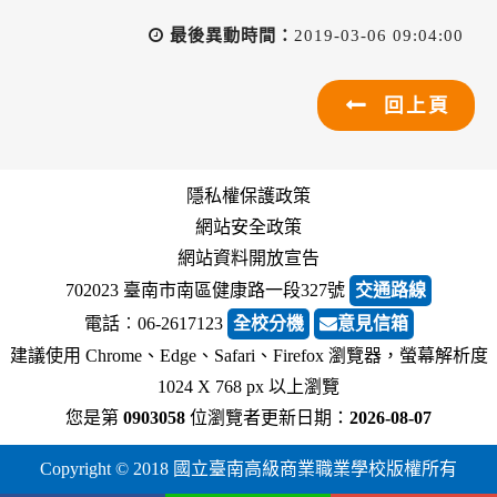
最後異動時間：
2019-03-06 09:04:00
回上頁
隱私權保護政策
網站安全政策
網站資料開放宣告
702023 臺南市南區健康路一段327號
交通路線
電話︰06-2617123
全校分機
意見信箱
建議使用 Chrome、Edge、Safari、Firefox 瀏覽器，螢幕解析度
1024 X 768 px 以上瀏覽
您是第
0903058
位瀏覽者
更新日期：
2026-08-07
Copyright © 2018 國立臺南高級商業職業學校版權所有