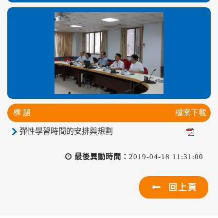
標 題
檔案下載
彈性學習時間的安排與規劃
最後異動時間：
2019-04-18 11:31:00
回上頁