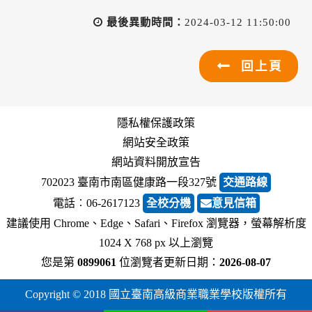
最後異動時間：
2024-03-12 11:50:00
回上頁
隱私權保護政策
網站安全政策
網站資料開放宣告
702023 臺南市南區健康路一段327號
交通路線
電話︰06-2617123
全校分機
意見信箱
建議使用 Chrome、Edge、Safari、Firefox 瀏覽器，螢幕解析度
1024 X 768 px 以上瀏覽
您是第
0899061
位瀏覽者
更新日期：
2026-08-07
Copyright © 2018 國立臺南高級商業職業學校版權所有