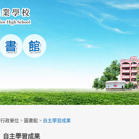
>
行政單位
>
圖書館
>
自主學習成果
自主學習成果