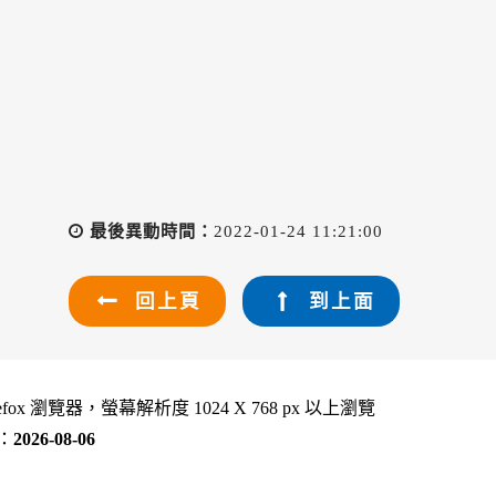
最後異動時間：
2022-01-24 11:21:00
回上頁
到上面
refox 瀏覽器，螢幕解析度 1024 X 768 px 以上瀏覽
：
2026-08-06