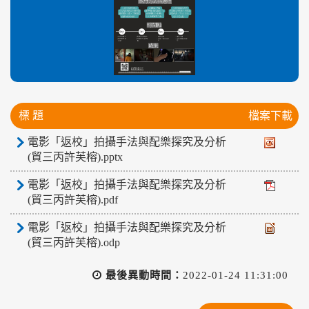
標 題
檔案下載
電影「返校」拍攝手法與配樂探究及分析
(貿三丙許芙榕).pptx
電影「返校」拍攝手法與配樂探究及分析
(貿三丙許芙榕).pdf
電影「返校」拍攝手法與配樂探究及分析
(貿三丙許芙榕).odp
最後異動時間：
2022-01-24 11:31:00