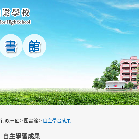
>
行政單位
>
圖書館
>
自主學習成果
自主學習成果