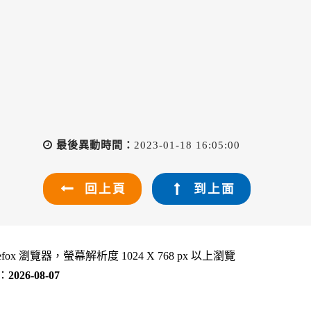
最後異動時間：
2023-01-18 16:05:00
回上頁
到上面
refox 瀏覽器，螢幕解析度 1024 X 768 px 以上瀏覽
：
2026-08-07