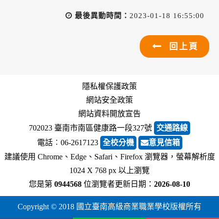
最後異動時間：
2023-01-18 16:55:00
回上頁
隱私權保護政策
網站安全政策
網站資料開放宣告
702023 臺南市南區健康路一段327號
交通路線
電話︰06-2617123
全校分機
意見信箱
建議使用 Chrome、Edge、Safari、Firefox 瀏覽器，螢幕解析度
1024 X 768 px 以上瀏覽
您是第
0944568
位瀏覽者
更新日期：
2026-08-10
Copyright © 2018 國立臺南高級商業職業學校版權所有