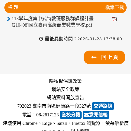
標 題
檔案下載
113學年度集中式特教班服務群課程計畫
[210408]國立臺南高級商業職業學校.pdf
最後異動時間：
2026-01-28 13:38:00
回上頁
隱私權保護政策
網站安全政策
網站資料開放宣告
702023 臺南市南區健康路一段327號
交通路線
電話︰06-2617123
全校分機
意見信箱
建議使用 Chrome、Edge、Safari、Firefox 瀏覽器，螢幕解析度