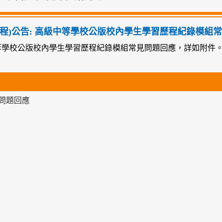
歷程)公告: 高級中等學校公版校內學生學習歷程紀錄模組
等學校公版校內學生學習歷程紀錄模組常見問題回應，詳如附件
問題回應