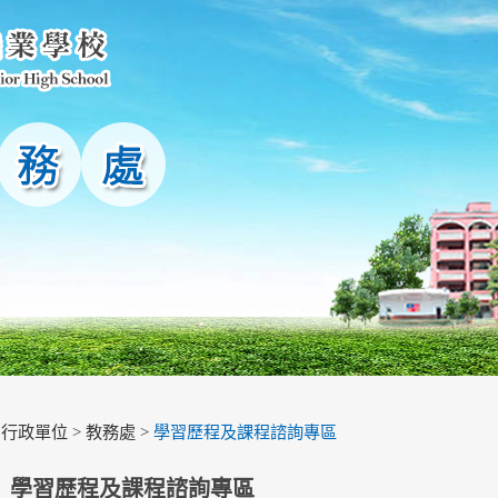
>
行政單位
>
教務處
>
學習歷程及課程諮詢專區
學習歷程及課程諮詢專區