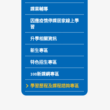
課業輔導
因應疫情停課居家線上學
習
升學相關資訊
新生專區
特色招生專區
108新課綱專區
學習歷程及課程諮詢專區