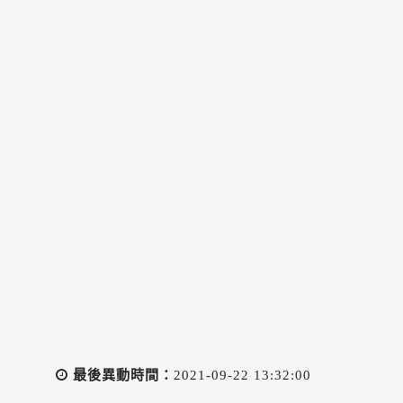
最後異動時間：
2021-09-22 13:32:00