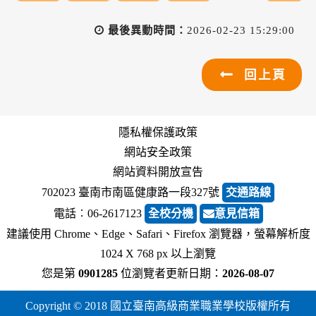
最後異動時間：
2026-02-23 15:29:00
回上頁
隱私權保護政策
網站安全政策
網站資料開放宣告
702023 臺南市南區健康路一段327號
交通路線
電話︰06-2617123
全校分機
意見信箱
建議使用 Chrome、Edge、Safari、Firefox 瀏覽器，螢幕解析度
1024 X 768 px 以上瀏覽
您是第
0901285
位瀏覽者
更新日期：
2026-08-07
Copyright © 2018 國立臺南高級商業職業學校版權所有