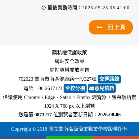
最後異動時間：
2026-05-28 08:41:00
回上頁
隱私權保護政策
網站安全政策
網站資料開放宣告
702023 臺南市南區健康路一段327號
交通路線
電話︰06-2617123
全校分機
意見信箱
建議使用 Chrome、Edge、Safari、Firefox 瀏覽器，螢幕解析度
1024 X 768 px 以上瀏覽
您是第
0873217
位瀏覽者
更新日期：
2026-08-06
Copyright © 2018 國立臺南高級商業職業學校版權所有