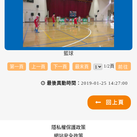
籃球
1/2頁
第一頁
上一頁
下一頁
最末頁
最後異動時間：
2019-01-25 14:27:00
回上頁
隱私權保護政策
網站安全政策