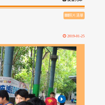
照片清單
2019-01-25