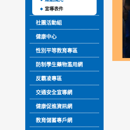
宣導表件
社團活動組
健康中心
性別平等教育專區
防制學生藥物濫用網
反霸凌專區
交通安全宣導網
健康促進資訊網
教育儲蓄專戶網