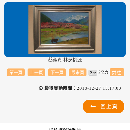
蔡淑真 林芝桃源
2/2頁
第一頁
上一頁
下一頁
最末頁
最後異動時間：
2018-12-27 15:17:00
回上頁