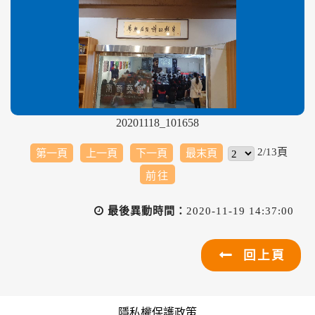
20201118_101658
2/13頁
第一頁
上一頁
下一頁
最末頁
最後異動時間：
2020-11-19 14:37:00
回上頁
隱私權保護政策