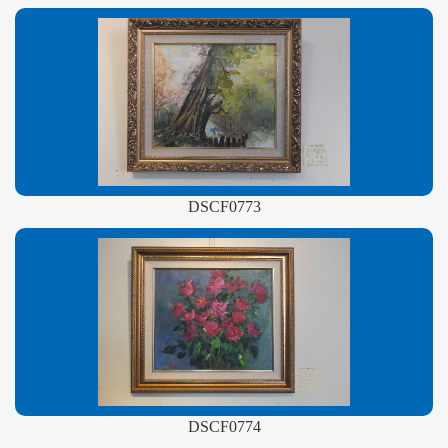
DSCF0773
DSCF0774