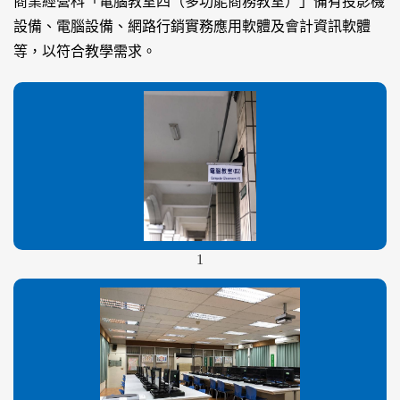
商業經營科「電腦教室四（多功能商務教室）」備有投影機
設備、電腦設備、網路行銷實務應用軟體及會計資訊軟體
等，以符合教學需求。
1