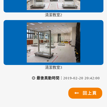
清潔教室2
清潔教室3
最後異動時間：
2019-02-20 20:42:00
回上頁