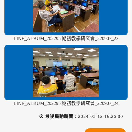
LINE_ALBUM_202295 期初教學研究會_220907_23
LINE_ALBUM_202295 期初教學研究會_220907_24
最後異動時間：
2024-03-12 16:26:00