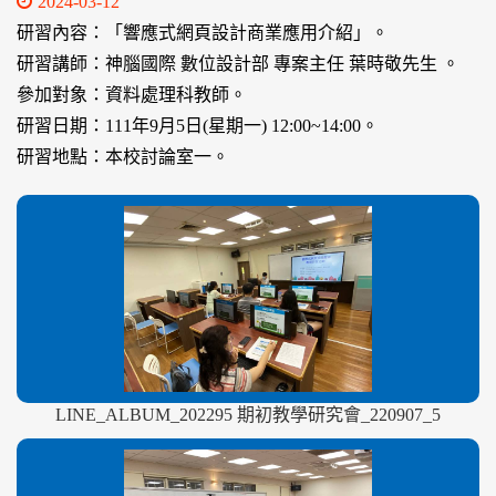
2024-03-12
研習內容：「響應式網頁設計商業應用介紹」。
研習講師：神腦國際 數位設計部 專案主任 葉時敬先生 。
參加對象：資料處理科教師。
研習日期：111年9月5日(星期一) 12:00~14:00。
研習地點：本校討論室一。
LINE_ALBUM_202295 期初教學研究會_220907_5