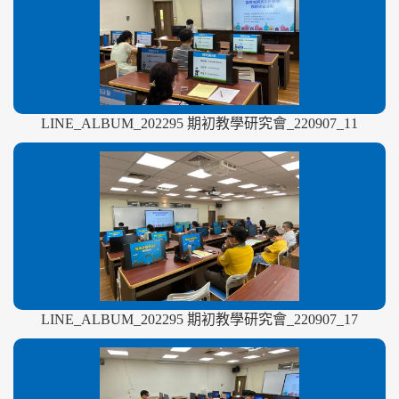
LINE_ALBUM_202295 期初教學研究會_220907_11
LINE_ALBUM_202295 期初教學研究會_220907_17