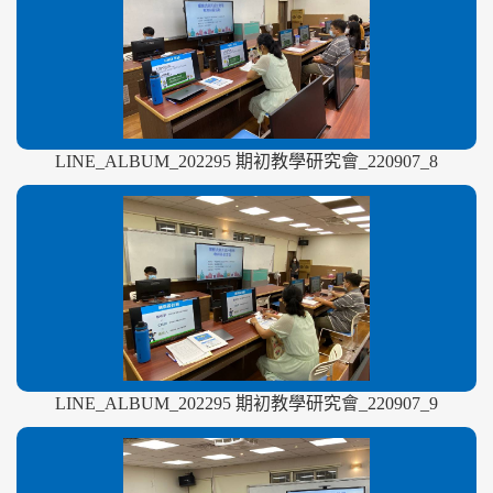
LINE_ALBUM_202295 期初教學研究會_220907_8
LINE_ALBUM_202295 期初教學研究會_220907_9