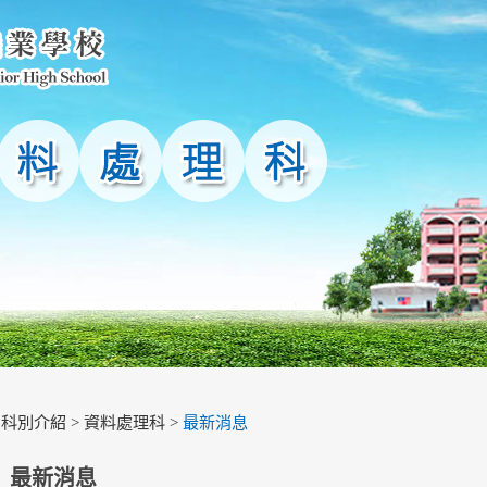
>
科別介紹
>
資料處理科
>
最新消息
最新消息