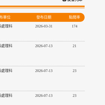
布單位
發布日期
點閱率
料處理科
2026-03-31
174
料處理科
2026-07-13
21
料處理科
2026-07-13
23
料處理科
2026-07-13
23