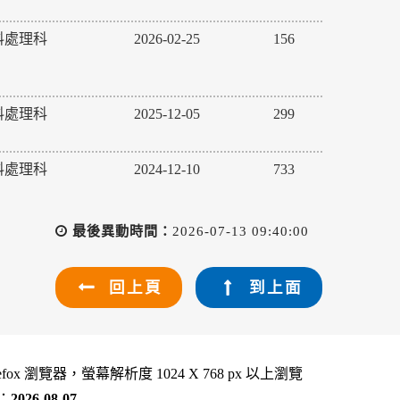
料處理科
2026-02-25
156
料處理科
2025-12-05
299
料處理科
2024-12-10
733
最後異動時間：
2026-07-13 09:40:00
回上頁
到上面
refox 瀏覽器，螢幕解析度 1024 X 768 px 以上瀏覽
：
2026-08-07