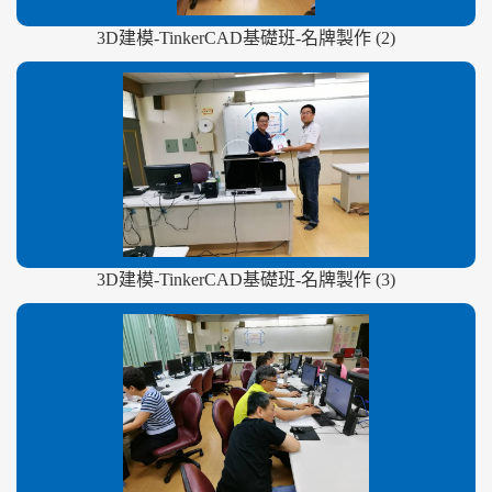
3D建模-TinkerCAD基礎班-名牌製作 (2)
3D建模-TinkerCAD基礎班-名牌製作 (3)