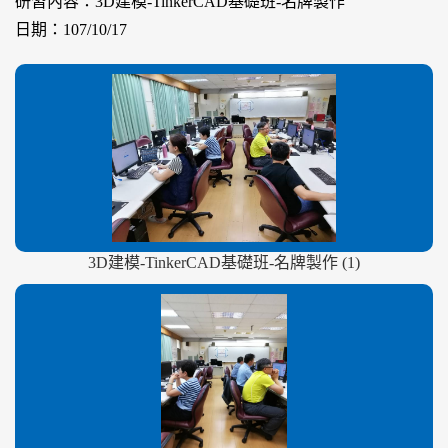
研習內容：3D建模-TinkerCAD基礎班-名牌製作
日期：107/10/17
3D建模-TinkerCAD基礎班-名牌製作 (1)