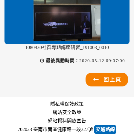
1080930社群專題講座研習_191003_0010
最後異動時間：
2020-05-12 09:07:00
回上頁
隱私權保護政策
網站安全政策
網站資料開放宣告
702023 臺南市南區健康路一段327號
交通路線