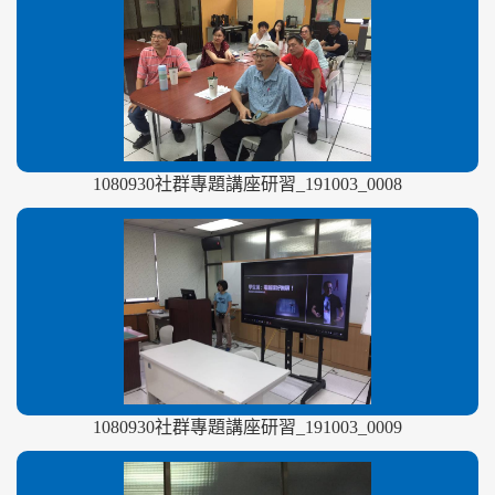
1080930社群專題講座研習_191003_0008
1080930社群專題講座研習_191003_0009