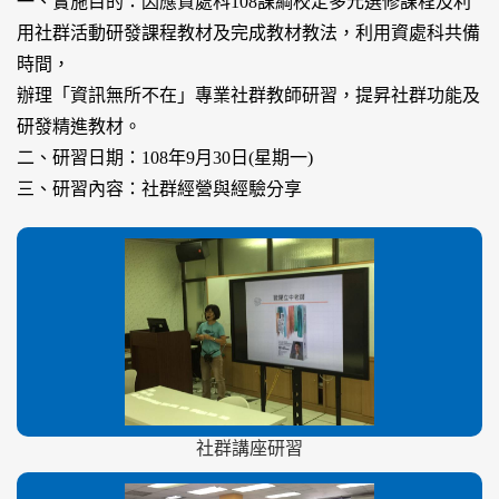
一、實施目的：因應資處科108課綱校定多元選修課程及利
用社群活動研發課程教材及完成教材教法，利用資處科共備
時間，
辦理「資訊無所不在」專業社群教師研習，提昇社群功能及
研發精進教材。
二、研習日期：108年9月30日(星期一)
三、研習內容：社群經營與經驗分享
社群講座研習