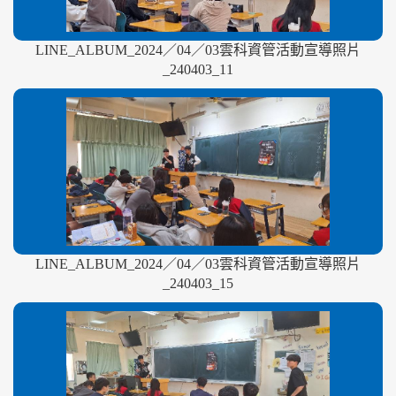
LINE_ALBUM_2024／04／03雲科資管活動宣導照片
_240403_11
LINE_ALBUM_2024／04／03雲科資管活動宣導照片
_240403_15