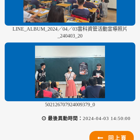
LINE_ALBUM_2024／04／03雲科資管活動宣導照片
_240403_20
502126707924009379_0
最後異動時間：
2024-04-03 14:50:00
回上頁