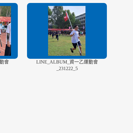
運動會
LINE_ALBUM_資一乙運動會
_231222_5