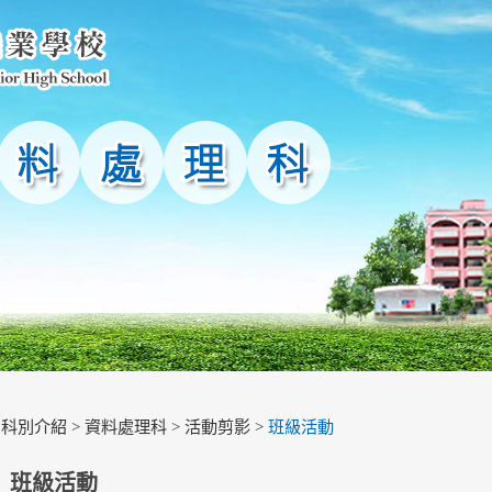
>
科別介紹
>
資料處理科
>
活動剪影
>
班級活動
班級活動