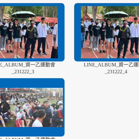
NE_ALBUM_資一乙運動會
LINE_ALBUM_資一乙
_231222_3
_231222_4