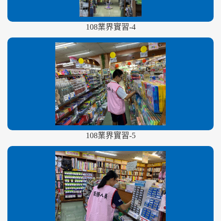
108業界實習-4
108業界實習-5