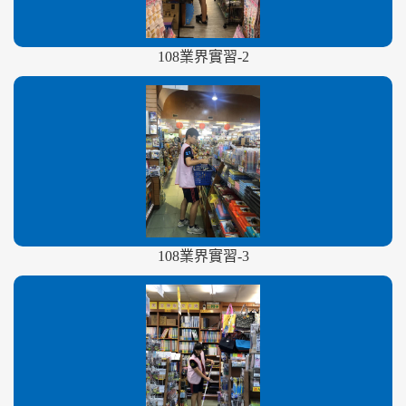
108業界實習-2
108業界實習-3