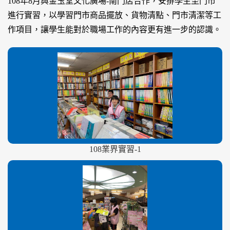
108年8月與金玉堂文化廣場-南門店合作，安排學生至門市
進行實習，以學習門市商品擺放、貨物清點、門市清潔等工
作項目，讓學生能對於職場工作的內容更有進一步的認識。
108業界實習-1