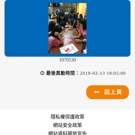
1070530
最後異動時間：
2019-02-13 18:05:00
回上頁
隱私權保護政策
網站安全政策
網站資料開放宣告