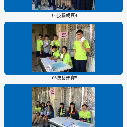
106技藝競賽4
106技藝競賽5