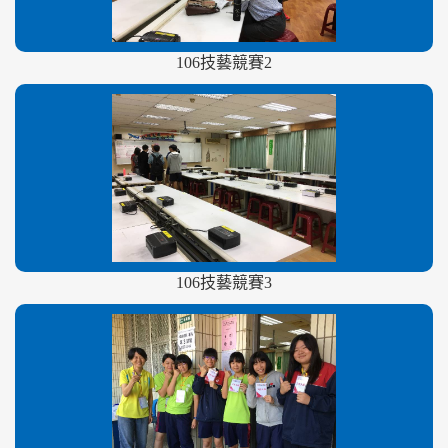
106技藝競賽2
106技藝競賽3