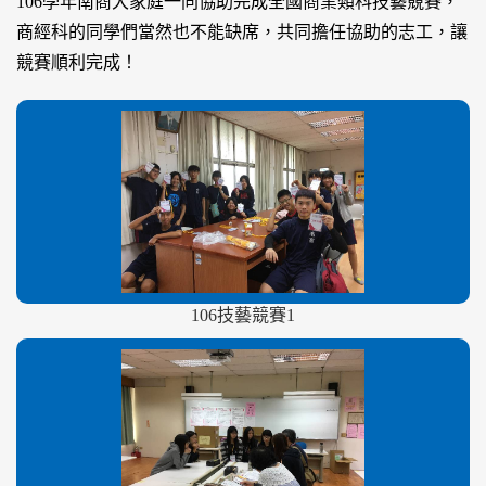
106學年南商大家庭一同協助完成全國商業類科技藝競賽，
商經科的同學們當然也不能缺席，共同擔任協助的志工，讓
競賽順利完成！
106技藝競賽1