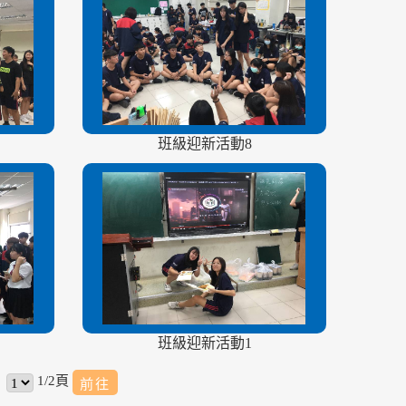
班級迎新活動8
班級迎新活動1
1/2頁