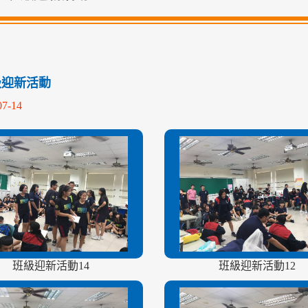
級迎新活動
07-14
班級迎新活動14
班級迎新活動12