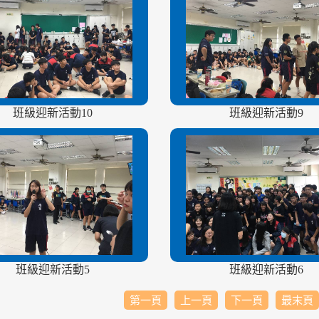
班級迎新活動10
班級迎新活動9
班級迎新活動5
班級迎新活動6
第一頁
上一頁
下一頁
最末頁