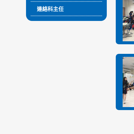
連絡科主任