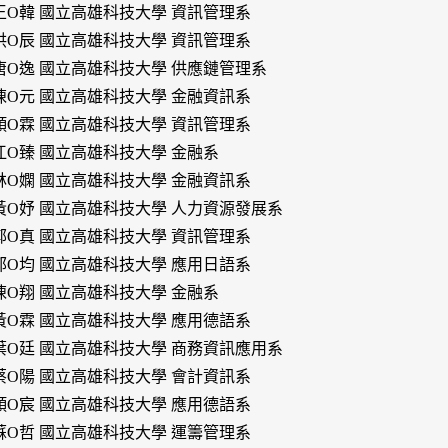
王O韓 國立高雄科技大學 資訊管理系
洪O辰 國立高雄科技大學 資訊管理系
唐O逸 國立高雄科技大學 供應鏈管理系
陳O元 國立高雄科技大學 金融資訊系
顏O霖 國立高雄科技大學 資訊管理系
江O臻 國立高雄科技大學 金融系
林O嫻 國立高雄科技大學 金融資訊系
黃O妤 國立高雄科技大學 人力資源發展系
鄭O真 國立高雄科技大學 資訊管理系
郭O均 國立高雄科技大學 應用日語系
陳O翔 國立高雄科技大學 金融系
黃O霖 國立高雄科技大學 應用德語系
葉O廷 國立高雄科技大學 商務資訊應用系
蔡O陽 國立高雄科技大學 會計資訊系
顏O宸 國立高雄科技大學 應用德語系
蘇O哲 國立高雄科技大學 運籌管理系