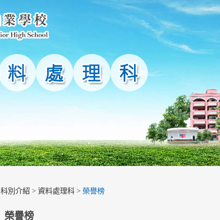
>
科別介紹
>
資料處理科
>
榮譽榜
榮譽榜