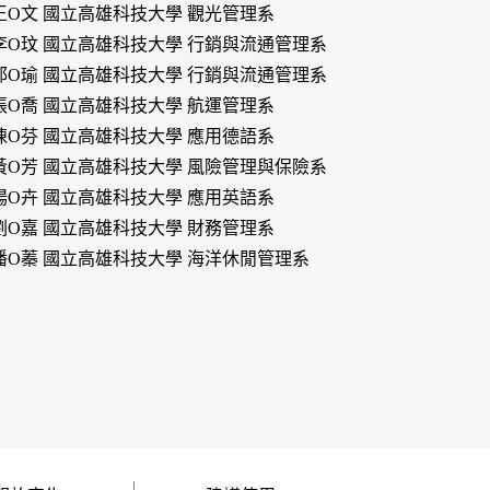
王O文 國立高雄科技大學 觀光管理系
李O玟 國立高雄科技大學 行銷與流通管理系
邱O瑜 國立高雄科技大學 行銷與流通管理系
張O喬 國立高雄科技大學 航運管理系
陳O芬 國立高雄科技大學 應用德語系
黃O芳 國立高雄科技大學 風險管理與保險系
楊O卉 國立高雄科技大學 應用英語系
劉O嘉 國立高雄科技大學 財務管理系
潘O蓁 國立高雄科技大學 海洋休閒管理系