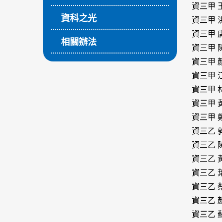
資三甲 
資科之光
資三甲 
資三甲 
相關辦法
資三甲 
資三甲 
資三甲 
資三甲 
資三甲 
資三甲 
資三乙 
資三乙 
資三乙 
資三乙 
資三乙 
資三乙 
資三乙 