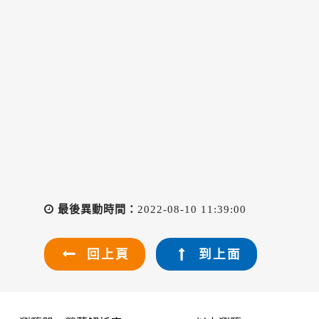
最後異動時間：
2022-08-10 11:39:00
回上頁
到上面