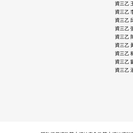
資三乙 
資三乙 
資三乙 
資三乙 
資三乙 
資三乙 
資三乙 
資三乙 
資三乙 