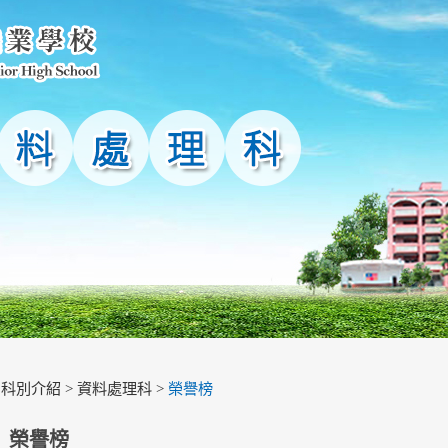
>
科別介紹
>
資料處理科
>
榮譽榜
榮譽榜