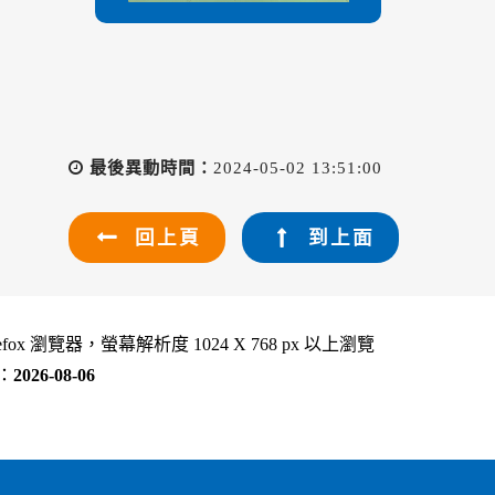
最後異動時間：
2024-05-02 13:51:00
回上頁
到上面
refox 瀏覽器，螢幕解析度 1024 X 768 px 以上瀏覽
：
2026-08-06