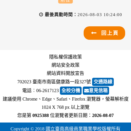
最後異動時間：
2026-08-03 10:24:00
回上頁
隱私權保護政策
網站安全政策
網站資料開放宣告
702023 臺南市南區健康路一段327號
交通路線
電話︰06-2617123
全校分機
意見信箱
建議使用 Chrome、Edge、Safari、Firefox 瀏覽器，螢幕解析度
1024 X 768 px 以上瀏覽
您是第
0925388
位瀏覽者
更新日期：
2026-08-07
Copyright © 2018 國立臺南高級商業職業學校版權所有