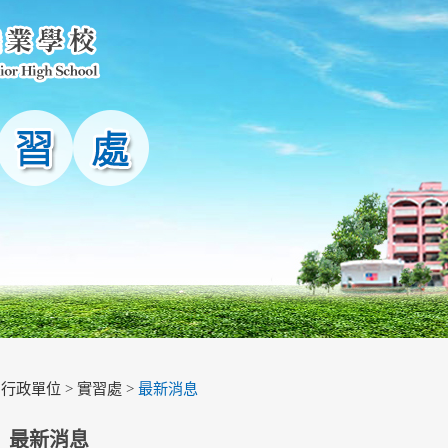
>
行政單位
>
實習處
>
最新消息
最新消息