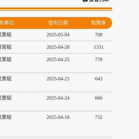
布單位
發布日期
點閱率
就業組
2025-05-04
708
實習組
2025-04-28
1331
就業組
2025-04-25
778
就業組
2025-04-25
643
就業組
2025-04-24
666
就業組
2025-04-18
732